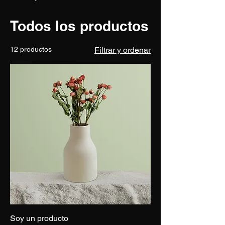
Todos los productos
12 productos
Filtrar y ordenar
Soy un producto