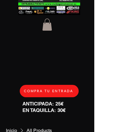
COMPRA TU ENTRADA
ANTICIPADA: 25€
EN TAQUILLA: 30€
Inicio
All Products