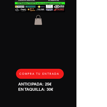
COMPRA TU ENTRADA
ANTICIPADA: 25€
EN TAQUILLA: 30€