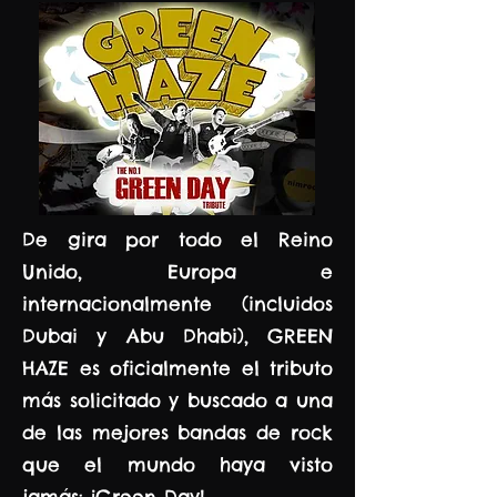
De gira por todo el Reino
Unido, Europa e
internacionalmente (incluidos
Dubai y Abu Dhabi), GREEN
HAZE es oficialmente el tributo
más solicitado y buscado a una
de las mejores bandas de rock
que el mundo haya visto
jamás: ¡Green Day!