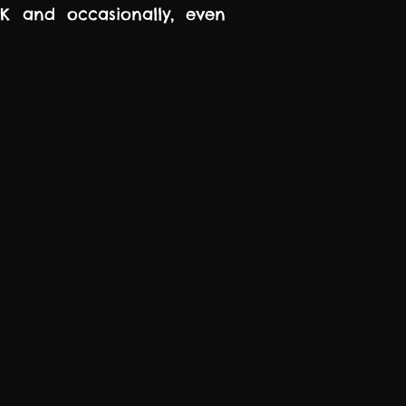
K and occasionally, even