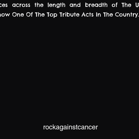
ces across the length and breadth of The U
 now One Of The Top Tribute Acts In The Country.
rockagainstcancer